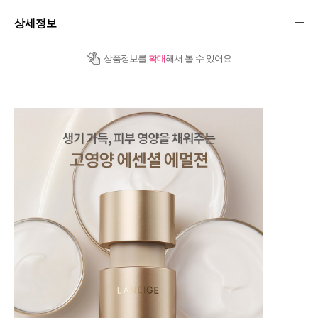
상세정보
상품정보를
확대
해서 볼 수 있어요