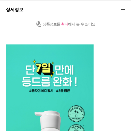
상세정보
상품정보를
확대
해서 볼 수 있어요