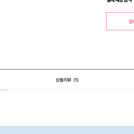
장
상품리뷰
5