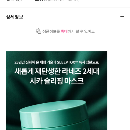
상세정보
상품정보를
확대
해서 볼 수 있어요