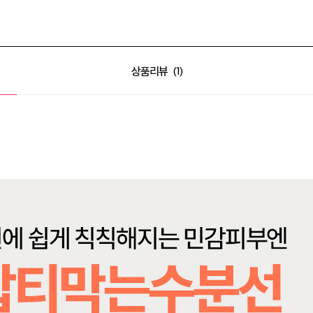
상품리뷰
1