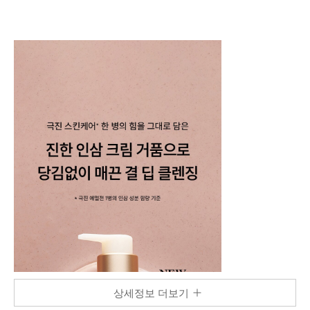
상세정보 더보기