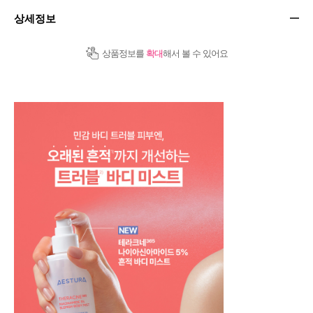
상세정보
상품정보를
확대
해서 볼 수 있어요