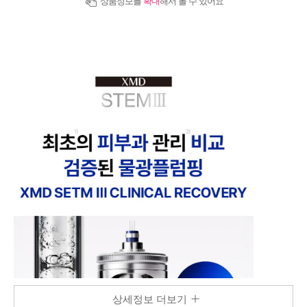
상품정보를
확대
해서 볼 수 있어요
상세정보 더보기