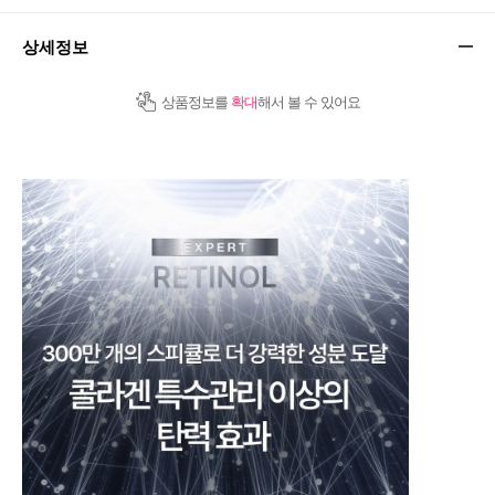
상세정보
상품정보를
확대
해서 볼 수 있어요