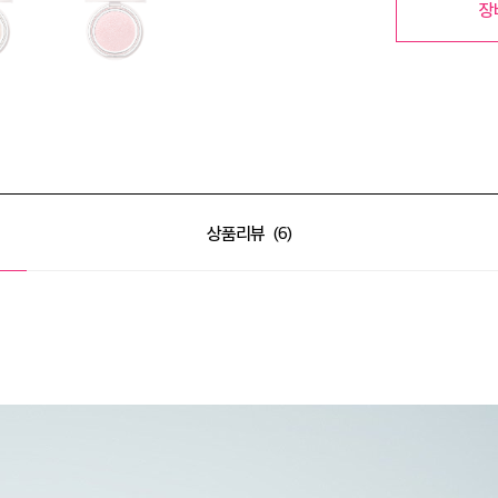
장
상품리뷰
6