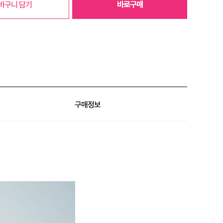
바구니 담기
바로구매
구매정보