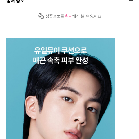
상세정보
상품정보를
확대
해서 볼 수 있어요