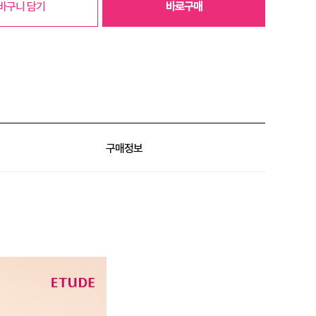
바구니 담기
바로구매
구매정보