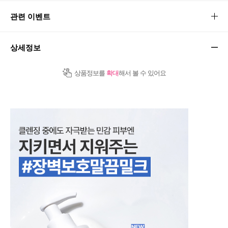
관련 이벤트
상세정보
상품정보를
확대
해서 볼 수 있어요