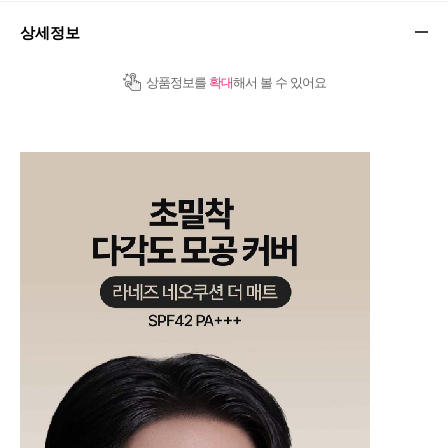
상세정보
상품정보를
확대
해서 볼 수 있어요