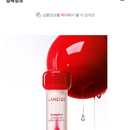
상세정보
상품정보를
확대
해서 볼 수 있어요