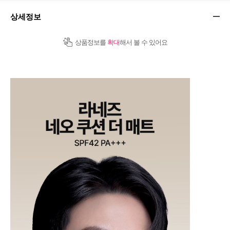
상세정보
상품정보를
확대
해서 볼 수 있어요