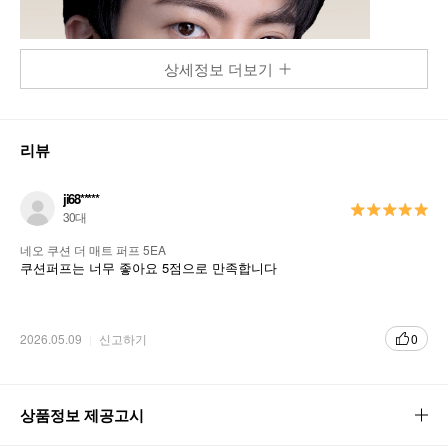
상세정보 더보기
리뷰
ji68*****
30대
네오 쿠션 더 매트 퍼프 5EA
쿠션퍼프는 너무 좋아요 5점으로 만족합니다
2026.05.09
신고하기
0
상품정보 제공고시