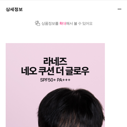
상세정보
상품정보를
확대
해서 볼 수 있어요