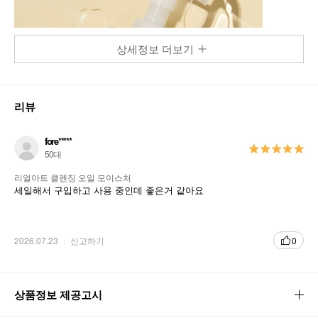
상세정보 더보기
리뷰
fore*****
50대
리얼아트 클렌징 오일 모이스처
세일해서 구입하고 사용 중인데 좋은거 같아요
2026.07.23
신고하기
0
상품정보 제공고시