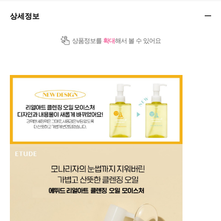
상세정보
상품정보를
확대
해서 볼 수 있어요