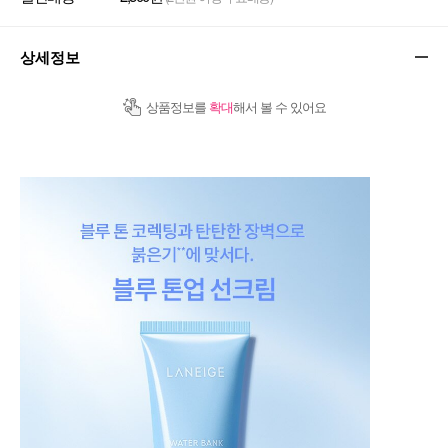
상세정보
상품정보를
확대
해서 볼 수 있어요