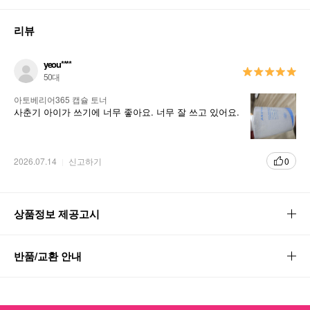
리뷰
yeou****
50대
아토베리어365 캡슐 토너
사춘기 아이가 쓰기에 너무 좋아요. 너무 잘 쓰고 있어요.
2026.07.14
신고하기
0
상품정보 제공고시
반품/교환 안내