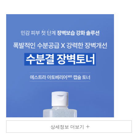
상세정보 더보기